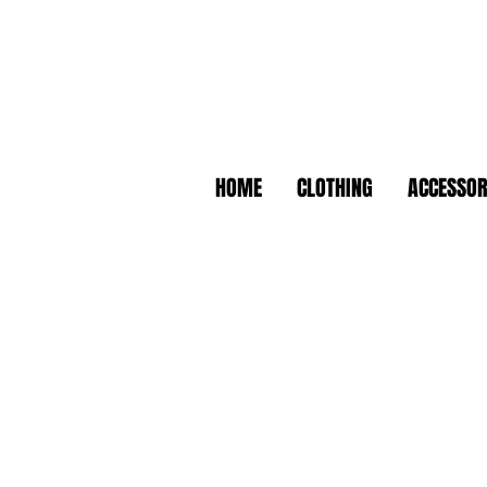
HOME
CLOTHING
ACCESSOR