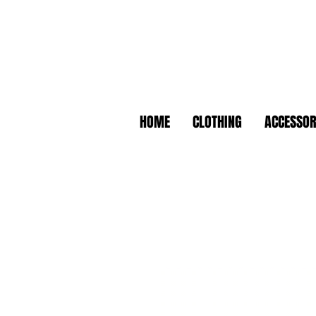
HOME
CLOTHING
ACCESSOR